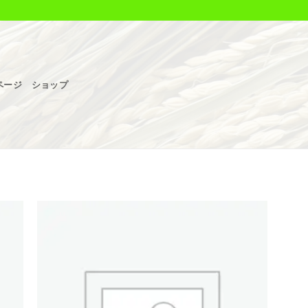
ページ
ショップ